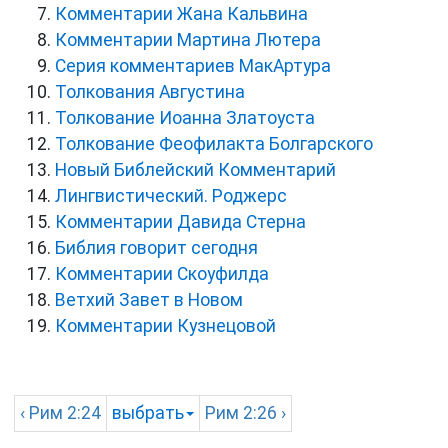
Комментарии Жана Кальвина
Комментарии Мартина Лютера
Серия комментариев МакАртура
Толкования Августина
Толкование Иоанна Златоуста
Толкование Феофилакта Болгарского
Новый Библейский Комментарий
Лингвистический. Роджерс
Комментарии Давида Стерна
Библия говорит сегодня
Комментарии Скоуфилда
Ветхий Завет в Новом
Комментарии Кузнецовой
‹
Рим
2:24
выбрать
Рим
2:26 ›