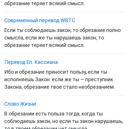
обрезание теряет всякий смысл.
Cовременный перевод WBTC
Если ты соблюдаешь закон, то обрезание полно
смысла, если же ты нарушаешь закон, то
обрезание теряет всякий смысл.
Перевод Еп. Кассиана
Ибо и обрезание приносит пользу, если ты
исполняешь Закон: если же ты — преступник
Закона, обрезание твое стало необрезанием.
Слово Жизни
В обрезании есть польза тогда, когда ты
соблюдаешь закон, но если ты закон нарушаешь,
то в твоем обрезании нет смысла.