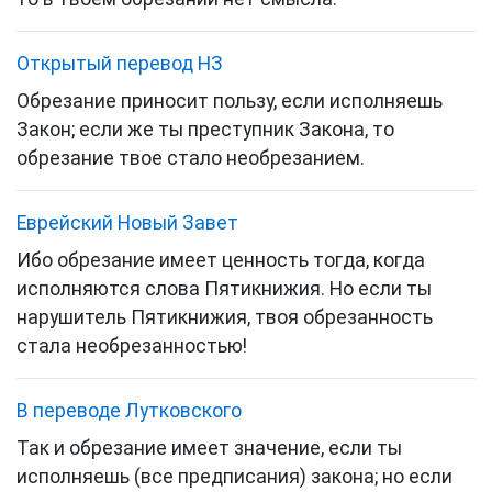
Открытый перевод НЗ
Обрезание приносит пользу, если исполняешь
Закон; если же ты преступник Закона, то
обрезание твое стало необрезанием.
Еврейский Новый Завет
Ибо обрезание имеет ценность тогда, когда
исполняются слова
Пятикнижия
. Но если ты
нарушитель
Пятикнижия
, твоя обрезанность
стала необрезанностью!
В переводе Лутковского
Так и обрезание имеет значение, если ты
исполняешь (все предписания) закона; но если