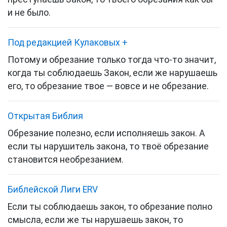
и не было.
Под редакцией Кулаковых
+
Потому и обрезание
только тогда что-то значит,
когда ты соблюдаешь Закон, если же нарушаешь
его, то обрезание твое — вовсе и не обрезание.
Открытая Библия
Обрезание полезно, если исполняешь закон. А
если ты нарушитель закона, то твоё обрезание
становится необрезанием.
Библейской Лиги ERV
Если ты соблюдаешь закон, то обрезание полно
смысла, если же ты нарушаешь закон, то