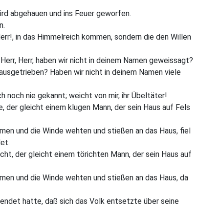
wird abgehauen und ins Feuer geworfen.
n.
 Herr!, in das Himmelreich kommen, sondern die den Willen
 Herr, Herr, haben wir nicht in deinem Namen geweissagt?
ausgetrieben? Haben wir nicht in deinem Namen viele
 noch nie gekannt; weicht von mir, ihr Übeltäter!
, der gleicht einem klugen Mann, der sein Haus auf Fels
amen und die Winde wehten und stießen an das Haus, fiel
et.
cht, der gleicht einem törichten Mann, der sein Haus auf
kamen und die Winde wehten und stießen an das Haus, da
endet hatte, daß sich das Volk entsetzte über seine