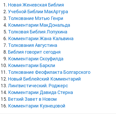
Новая Женевская Библия
Учебной Библии МакАртура
Толкование Мэтью Генри
Комментарии МакДональда
Толковая Библия Лопухина
Комментарии Жана Кальвина
Толкования Августина
Библия говорит сегодня
Комментарии Скоуфилда
Комментарии Баркли
Толкование Феофилакта Болгарского
Новый Библейский Комментарий
Лингвистический. Роджерс
Комментарии Давида Стерна
Ветхий Завет в Новом
Комментарии Кузнецовой