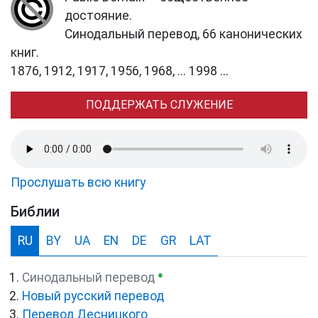
достояние.
Синодальный перевод, 66 канонических
книг.
1876, 1912, 1917, 1956, 1968, ... 1998 ...
ПОДДЕРЖАТЬ СЛУЖЕНИЕ
Прослушать всю книгу
Библии
RU
BY
UA
EN
DE
GR
LAT
●
Синодальный перевод
Новый русский перевод
Перевод Десницкого