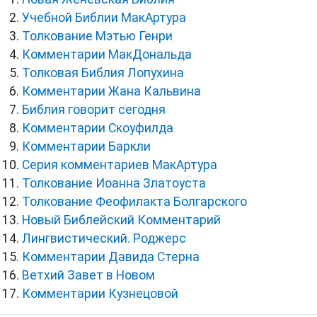
Учебной Библии МакАртура
Толкование Мэтью Генри
Комментарии МакДональда
Толковая Библия Лопухина
Комментарии Жана Кальвина
Библия говорит сегодня
Комментарии Скоуфилда
Комментарии Баркли
Серия комментариев МакАртура
Толкование Иоанна Златоуста
Толкование Феофилакта Болгарского
Новый Библейский Комментарий
Лингвистический. Роджерс
Комментарии Давида Стерна
Ветхий Завет в Новом
Комментарии Кузнецовой