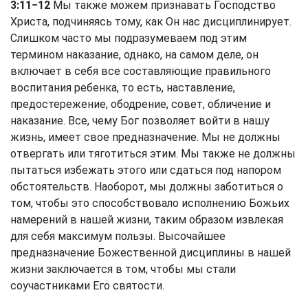
3:11−12
Мы также можем признавать Господство
Христа, подчиняясь тому, как Он нас дисциплинирует.
Слишком часто мы подразумеваем под этим
термином наказание, однако, на самом деле, он
включает в себя все составляющие правильного
воспитания ребенка, то есть, наставление,
предостережение, ободрение, совет, обличение и
наказание. Все, чему Бог позволяет войти в нашу
жизнь, имеет свое предназначение. Мы не должны
отвергать или тяготиться этим. Мы также не должны
пытаться избежать этого или сдаться под напором
обстоятельств. Наоборот, мы должны заботиться о
том, чтобы это способствовало исполнению Божьих
намерений в нашей жизни, таким образом извлекая
для себя максимум пользы. Высочайшее
предназначение Божественной дисциплины в нашей
жизни заключается в том, чтобы мы стали
соучастниками Его святости.