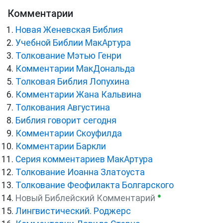
Комментарии
Новая Женевская Библия
Учебной Библии МакАртура
Толкование Мэтью Генри
Комментарии МакДональда
Толковая Библия Лопухина
Комментарии Жана Кальвина
Толкования Августина
Библия говорит сегодня
Комментарии Скоуфилда
Комментарии Баркли
Серия комментариев МакАртура
Толкование Иоанна Златоуста
Толкование Феофилакта Болгарского
●
Новый Библейский Комментарий
Лингвистический. Роджерс