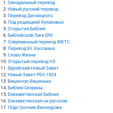
Синодальный перевод
Новый русский перевод
Перевод Десницкого
Под редакцией Кулаковых
Открытая Библия
Библейской Лиги ERV
Cовременный перевод WBTC
Перевод Еп. Кассиана
Слово Жизни
Открытый перевод НЗ
Еврейский Новый Завет
Новый Завет РБО 1824
Вишенчук-Вишенька
Библия Скорины
Елизаветинская Библия
Елизаветинская на русском
Подстрочник Винокурова