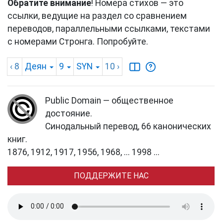
Обратите внимание
! Номера стихов — это
ссылки, ведущие на раздел со сравнением
переводов, параллельными ссылками, текстами
с номерами Стронга. Попробуйте.
‹ 8
Деян
9
SYN
10
›
Public Domain — общественное
достояние.
Синодальный перевод, 66 канонических
книг.
1876, 1912, 1917, 1956, 1968, ... 1998 ...
ПОДДЕРЖИТЕ НАС