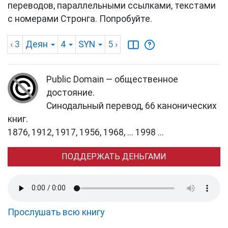
переводов, параллельными ссылками, текстами
с номерами Стронга. Попробуйте.
‹ 3
Деян
4
SYN
5
›
Public Domain — общественное
достояние.
Синодальный перевод, 66 канонических
книг.
1876, 1912, 1917, 1956, 1968, ... 1998 ...
ПОДДЕРЖАТЬ ДЕНЬГАМИ
Прослушать всю книгу