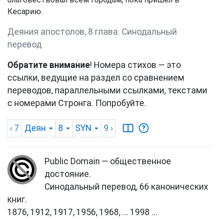
Кесарию.
Деяния апостолов, 8 глава. Синодальный
перевод
Обратите внимание
! Номера стихов — это
ссылки, ведущие на раздел со сравнением
переводов, параллельными ссылками, текстами
с номерами Стронга. Попробуйте.
‹ 7
Деян
8
SYN
9
›
Public Domain — общественное
достояние.
Синодальный перевод, 66 канонических
книг.
1876, 1912, 1917, 1956, 1968, ... 1998 ...