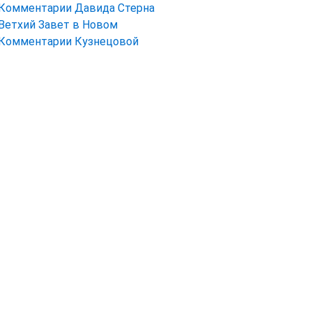
Комментарии Давида Стерна
Ветхий Завет в Новом
Комментарии Кузнецовой