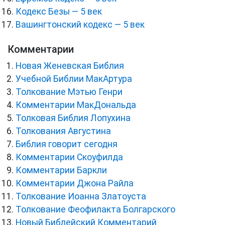
Кодекс Безы — 5 век
Вашингтонский кодекс — 5 век
Комментарии
Новая Женевская Библия
Учебной Библии МакАртура
Толкование Мэтью Генри
Комментарии МакДональда
Толковая Библия Лопухина
Толкования Августина
Библия говорит сегодня
Комментарии Скоуфилда
Комментарии Баркли
Комментарии Джона Райла
Толкование Иоанна Златоуста
Толкование Феофилакта Болгарского
Новый Библейский Комментарий