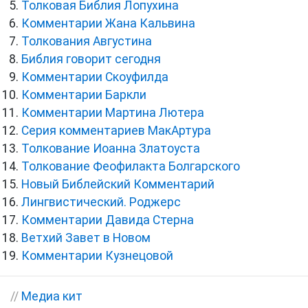
Толковая Библия Лопухина
Комментарии Жана Кальвина
Толкования Августина
Библия говорит сегодня
Комментарии Скоуфилда
Комментарии Баркли
Комментарии Мартина Лютера
Серия комментариев МакАртура
Толкование Иоанна Златоуста
Толкование Феофилакта Болгарского
Новый Библейский Комментарий
Лингвистический. Роджерс
Комментарии Давида Стерна
Ветхий Завет в Новом
Комментарии Кузнецовой
//
Медиа кит