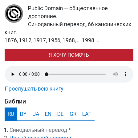
Public Domain — общественное
достояние.
Синодальный перевод, 66 канонических
книг.
1876, 1912, 1917, 1956, 1968, ... 1998 ...
Я ХОЧУ ПОМОЧЬ
Прослушать всю книгу
Библии
RU
BY
UA
EN
DE
GR
LAT
●
Синодальный перевод