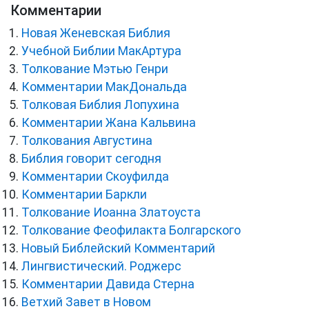
Комментарии
Новая Женевская Библия
Учебной Библии МакАртура
Толкование Мэтью Генри
Комментарии МакДональда
Толковая Библия Лопухина
Комментарии Жана Кальвина
Толкования Августина
Библия говорит сегодня
Комментарии Скоуфилда
Комментарии Баркли
Толкование Иоанна Златоуста
Толкование Феофилакта Болгарского
Новый Библейский Комментарий
Лингвистический. Роджерс
Комментарии Давида Стерна
Ветхий Завет в Новом