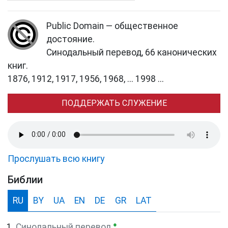
Public Domain — общественное
достояние.
Синодальный перевод, 66 канонических
книг.
1876, 1912, 1917, 1956, 1968, ... 1998 ...
ПОДДЕРЖАТЬ СЛУЖЕНИЕ
Прослушать всю книгу
Библии
RU
BY
UA
EN
DE
GR
LAT
●
Синодальный перевод