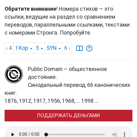
Обратите внимание
! Номера стихов — это
ссылки, ведущие на раздел со сравнением
переводов, параллельными ссылками, текстами
с номерами Стронга. Попробуйте.
‹ 4
1Кор
5
SYN
6
›
Public Domain — общественное
достояние.
Синодальный перевод, 66 канонических
книг.
1876, 1912, 1917, 1956, 1968, ... 1998 ...
ПОДДЕРЖАТЬ ДЕНЬГАМИ