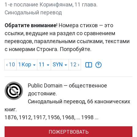
1-е послание Коринфянам, 11 глава.
Синодальный перевод
Обратите внимание
! Номера стихов — это
ссылки, ведущие на раздел со сравнением
переводов, параллельными ссылками, текстами
с номерами Стронга. Попробуйте.
‹ 10
1Кор
11
SYN
12
›
Public Domain — общественное
достояние.
Синодальный перевод, 66 канонических
книг.
1876, 1912, 1917, 1956, 1968, ... 1998 ...
ПОЖЕРТВОВАТЬ