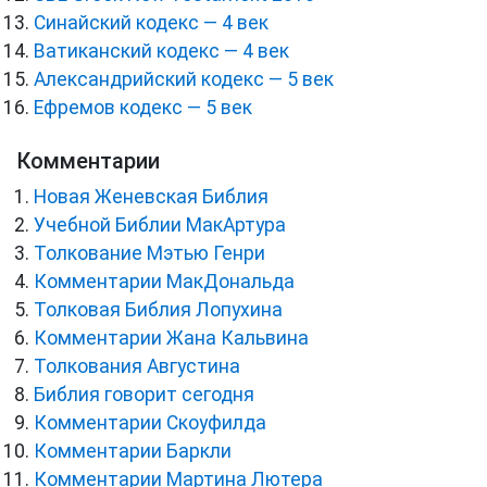
Синайский кодекс — 4 век
Ватиканский кодекс — 4 век
Александрийский кодекс — 5 век
Ефремов кодекс — 5 век
Комментарии
Новая Женевская Библия
Учебной Библии МакАртура
Толкование Мэтью Генри
Комментарии МакДональда
Толковая Библия Лопухина
Комментарии Жана Кальвина
Толкования Августина
Библия говорит сегодня
Комментарии Скоуфилда
Комментарии Баркли
Комментарии Мартина Лютера