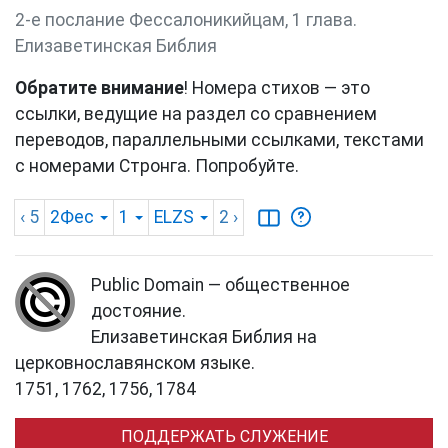
2-е послание Фессалоникийцам, 1 глава.
Елизаветинская Библия
Обратите внимание
! Номера стихов — это
ссылки, ведущие на раздел со сравнением
переводов, параллельными ссылками, текстами
с номерами Стронга. Попробуйте.
‹ 5
2Фес
1
ELZS
2
›
Public Domain — общественное
достояние.
Елизаветинская Библия на
церковнославянском языке.
1751, 1762, 1756, 1784
ПОДДЕРЖАТЬ СЛУЖЕНИЕ