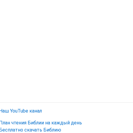
Наш YouTube канал
План чтения Библии на каждый день
Бесплатно скачать Библию