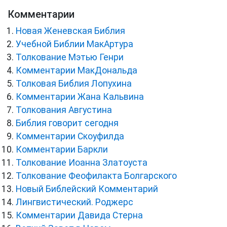
Комментарии
Новая Женевская Библия
Учебной Библии МакАртура
Толкование Мэтью Генри
Комментарии МакДональда
Толковая Библия Лопухина
Комментарии Жана Кальвина
Толкования Августина
Библия говорит сегодня
Комментарии Скоуфилда
Комментарии Баркли
Толкование Иоанна Златоуста
Толкование Феофилакта Болгарского
Новый Библейский Комментарий
Лингвистический. Роджерс
Комментарии Давида Стерна