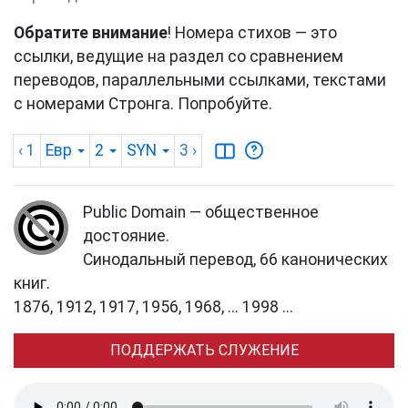
Обратите внимание
! Номера стихов — это
ссылки, ведущие на раздел со сравнением
переводов, параллельными ссылками, текстами
с номерами Стронга. Попробуйте.
‹ 1
Евр
2
SYN
3
›
Public Domain — общественное
достояние.
Синодальный перевод, 66 канонических
книг.
1876, 1912, 1917, 1956, 1968, ... 1998 ...
ПОДДЕРЖАТЬ СЛУЖЕНИЕ