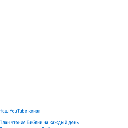
Наш YouTube канал
План чтения Библии на каждый день