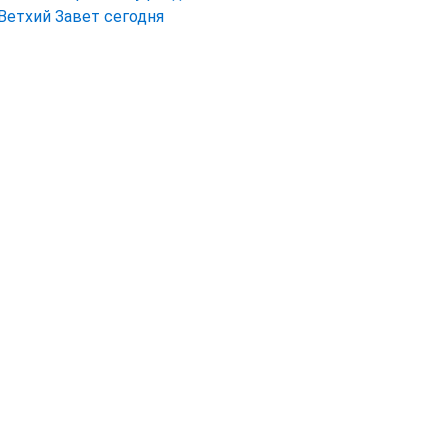
Ветхий Завет сегодня