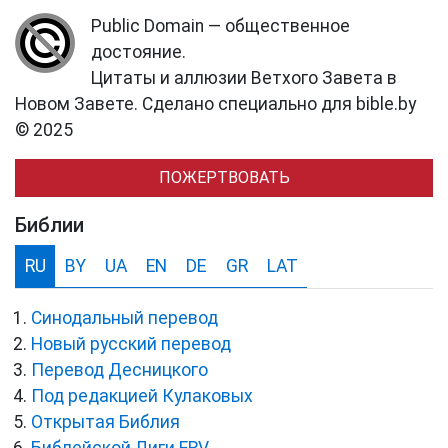
Public Domain — общественное
достояние.
Цитаты и аллюзии Ветхого Завета в
Новом Завете. Сделано специально для bible.by
© 2025
ПОЖЕРТВОВАТЬ
Библии
RU
BY
UA
EN
DE
GR
LAT
Синодальный перевод
Новый русский перевод
Перевод Десницкого
Под редакцией Кулаковых
Открытая Библия