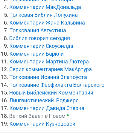
Комментарии МакДональда
Толковая Библия Лопухина
Комментарии Жана Кальвина
Толкования Августина
Библия говорит сегодня
Комментарии Скоуфилда
Комментарии Баркли
Комментарии Мартина Лютера
Серия комментариев МакАртура
Толкование Иоанна Златоуста
Толкование Феофилакта Болгарского
Новый Библейский Комментарий
Лингвистический. Роджерс
Комментарии Давида Стерна
●
Ветхий Завет в Новом
Комментарии Кузнецовой