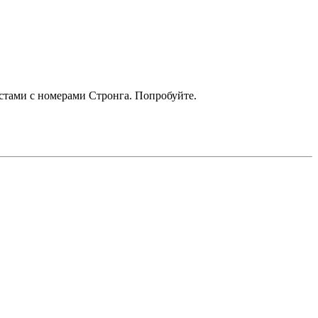
кстами с номерами Стронга. Попробуйте.