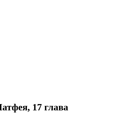
атфея, 17 глава