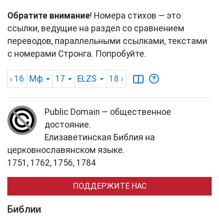
Обратите внимание
! Номера стихов — это
ссылки, ведущие на раздел со сравнением
переводов, параллельными ссылками, текстами
с номерами Стронга. Попробуйте.
‹ 16
Мф
17
ELZS
18
›
Public Domain — общественное
достояние.
Елизаветинская Библия на
церковнославянском языке.
1751, 1762, 1756, 1784
ПОДДЕРЖИТЕ НАС
Библии