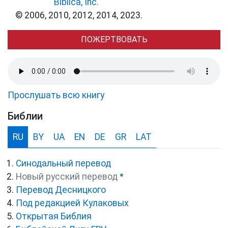
Biblica, Inc.
© 2006, 2010, 2012, 2014, 2023.
ПОЖЕРТВОВАТЬ
Прослушать всю книгу
Библии
RU
BY
UA
EN
DE
GR
LAT
Синодальный перевод
●
Новый русский перевод
Перевод Десницкого
Под редакцией Кулаковых
Открытая Библия