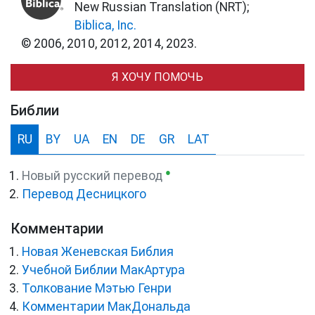
New Russian Translation (NRT);
Biblica, Inc.
© 2006, 2010, 2012, 2014, 2023.
Я ХОЧУ ПОМОЧЬ
Библии
RU
BY
UA
EN
DE
GR
LAT
●
Новый русский перевод
Перевод Десницкого
Комментарии
Новая Женевская Библия
Учебной Библии МакАртура
Толкование Мэтью Генри
Комментарии МакДональда