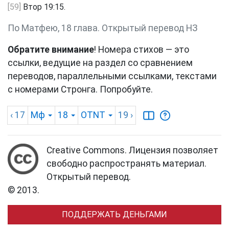
[59]
Втор 19:15.
По Матфею, 18 глава. Открытый перевод НЗ
Обратите внимание
! Номера стихов — это
ссылки, ведущие на раздел со сравнением
переводов, параллельными ссылками, текстами
с номерами Стронга. Попробуйте.
‹ 17
Мф
18
OTNT
19
›
Creative Commons. Лицензия позволяет
свободно распространять материал.
Открытый перевод.
© 2013.
ПОДДЕРЖАТЬ ДЕНЬГАМИ