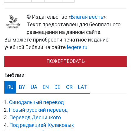
© Издательство «
Благая весть
».
Текст предоставлен для бесплатного
размещения на данном сайте.
Вы можете приобрести печатное издание
учебной Библии на сайте
legere.ru
.
ПОЖЕРТВОВАТЬ
Библии
RU
BY
UA
EN
DE
GR
LAT
Синодальный перевод
Новый русский перевод
Перевод Десницкого
Под редакцией Кулаковых