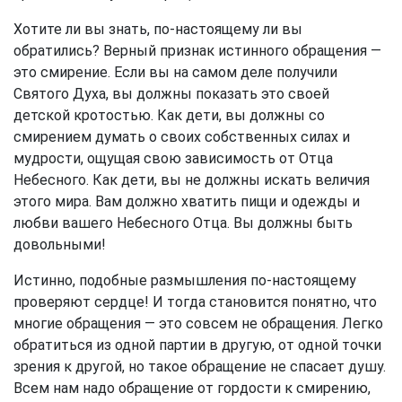
Хотите ли вы знать, по-настоящему ли вы
обратились? Верный признак истинного обращения —
это смирение. Если вы на самом деле получили
Святого Духа, вы должны показать это своей
детской кротостью. Как дети, вы должны со
смирением думать о своих собственных силах и
мудрости, ощущая свою зависимость от Отца
Небесного. Как дети, вы не должны искать величия
этого мира. Вам должно хватить пищи и одежды и
любви вашего Небесного Отца. Вы должны быть
довольными!
Истинно, подобные размышления по-настоящему
проверяют сердце! И тогда становится понятно, что
многие обращения — это совсем не обращения. Легко
обратиться из одной партии в другую, от одной точки
зрения к другой, но такое обращение не спасает душу.
Всем нам надо обращение от гордости к смирению,