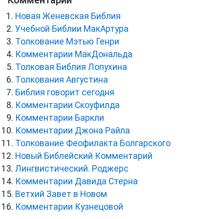
Новая Женевская Библия
Учебной Библии МакАртура
Толкование Мэтью Генри
Комментарии МакДональда
Толковая Библия Лопухина
Толкования Августина
Библия говорит сегодня
Комментарии Скоуфилда
Комментарии Баркли
Комментарии Джона Райла
Толкование Феофилакта Болгарского
Новый Библейский Комментарий
Лингвистический. Роджерс
Комментарии Давида Стерна
Ветхий Завет в Новом
Комментарии Кузнецовой