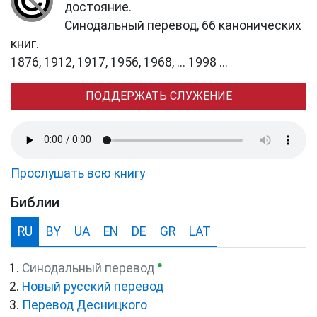
достояние.
Синодальный перевод, 66 канонических
книг.
1876, 1912, 1917, 1956, 1968, ... 1998 ...
ПОДДЕРЖАТЬ СЛУЖЕНИЕ
Прослушать всю книгу
Библии
RU
BY
UA
EN
DE
GR
LAT
●
Синодальный перевод
Новый русский перевод
Перевод Десницкого