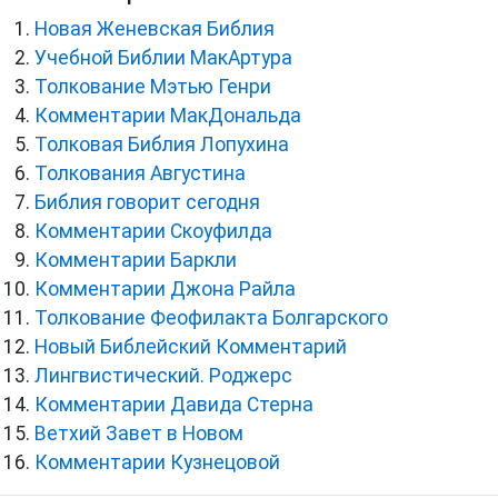
Новая Женевская Библия
Учебной Библии МакАртура
Толкование Мэтью Генри
Комментарии МакДональда
Толковая Библия Лопухина
Толкования Августина
Библия говорит сегодня
Комментарии Скоуфилда
Комментарии Баркли
Комментарии Джона Райла
Толкование Феофилакта Болгарского
Новый Библейский Комментарий
Лингвистический. Роджерс
Комментарии Давида Стерна
Ветхий Завет в Новом
Комментарии Кузнецовой