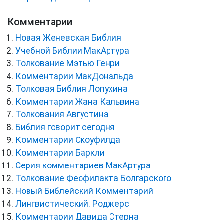
Комментарии
Новая Женевская Библия
Учебной Библии МакАртура
Толкование Мэтью Генри
Комментарии МакДональда
Толковая Библия Лопухина
Комментарии Жана Кальвина
Толкования Августина
Библия говорит сегодня
Комментарии Скоуфилда
Комментарии Баркли
Серия комментариев МакАртура
Толкование Феофилакта Болгарского
Новый Библейский Комментарий
Лингвистический. Роджерс
Комментарии Давида Стерна