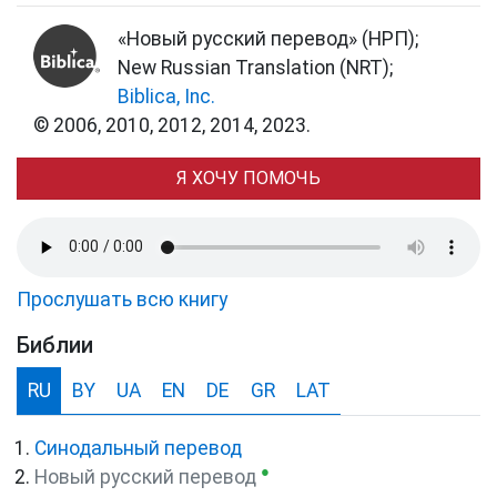
«Новый русский перевод» (НРП);
New Russian Translation (NRT);
Biblica, Inc.
© 2006, 2010, 2012, 2014, 2023.
Я ХОЧУ ПОМОЧЬ
Прослушать всю книгу
Библии
RU
BY
UA
EN
DE
GR
LAT
Синодальный перевод
●
Новый русский перевод