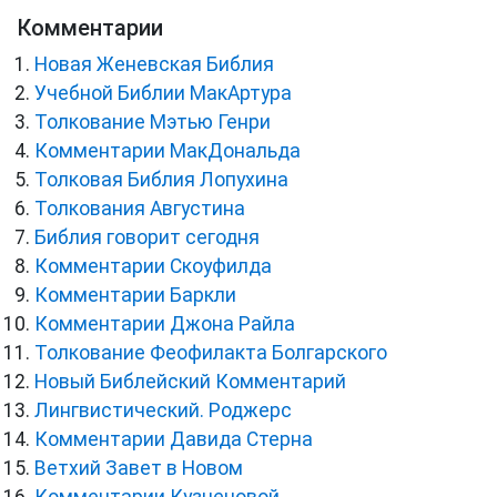
Комментарии
Новая Женевская Библия
Учебной Библии МакАртура
Толкование Мэтью Генри
Комментарии МакДональда
Толковая Библия Лопухина
Толкования Августина
Библия говорит сегодня
Комментарии Скоуфилда
Комментарии Баркли
Комментарии Джона Райла
Толкование Феофилакта Болгарского
Новый Библейский Комментарий
Лингвистический. Роджерс
Комментарии Давида Стерна
Ветхий Завет в Новом
Комментарии Кузнецовой