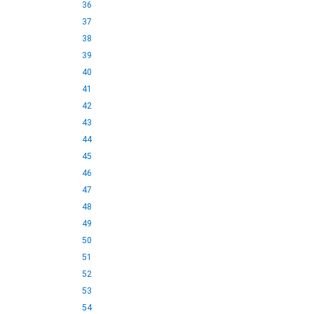
36
37
38
39
40
41
42
43
44
45
46
47
48
49
50
51
52
53
54