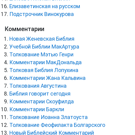
Елизаветинская на русском
Подстрочник Винокурова
Комментарии
Новая Женевская Библия
Учебной Библии МакАртура
Толкование Мэтью Генри
Комментарии МакДональда
Толковая Библия Лопухина
Комментарии Жана Кальвина
Толкования Августина
Библия говорит сегодня
Комментарии Скоуфилда
Комментарии Баркли
Толкование Иоанна Златоуста
Толкование Феофилакта Болгарского
Новый Библейский Комментарий