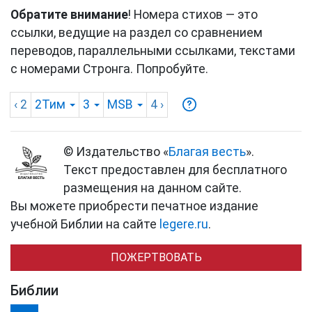
Обратите внимание
! Номера стихов — это
ссылки, ведущие на раздел со сравнением
переводов, параллельными ссылками, текстами
с номерами Стронга. Попробуйте.
‹ 2
2Тим
3
MSB
4
›
© Издательство «
Благая весть
».
Текст предоставлен для бесплатного
размещения на данном сайте.
Вы можете приобрести печатное издание
учебной Библии на сайте
legere.ru
.
ПОЖЕРТВОВАТЬ
Библии