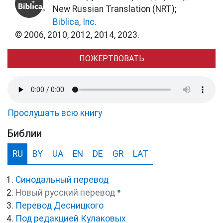
New Russian Translation (NRT);
Biblica, Inc.
© 2006, 2010, 2012, 2014, 2023.
ПОЖЕРТВОВАТЬ
Прослушать всю книгу
Библии
RU
BY
UA
EN
DE
GR
LAT
Синодальный перевод
●
Новый русский перевод
Перевод Десницкого
Под редакцией Кулаковых