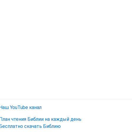
Наш YouTube канал
План чтения Библии на каждый день
Бесплатно скачать Библию