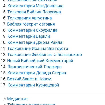
Комментарии МакДональда
Толковая Библия Лопухина
Толкования Августина
Библия говорит сегодня
Комментарии Скоуфилда
Комментарии Баркли
Комментарии Джона Райла
Толкование Иоанна Златоуста
Толкование Феофилакта Болгарского
Новый Библейский Комментарий
Лингвистический. Роджерс
Комментарии Давида Стерна
Ветхий Завет в Новом
Комментарии Кузнецовой
//
Медиа кит