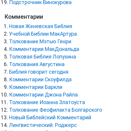
Подстрочник Винокурова
Комментарии
Новая Женевская Библия
Учебной Библии МакАртура
Толкование Мэтью Генри
Комментарии МакДональда
Толковая Библия Лопухина
Толкования Августина
Библия говорит сегодня
Комментарии Скоуфилда
Комментарии Баркли
Комментарии Джона Райла
Толкование Иоанна Златоуста
Толкование Феофилакта Болгарского
Новый Библейский Комментарий
Лингвистический. Роджерс