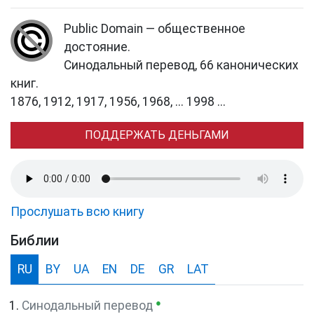
Public Domain — общественное
достояние.
Синодальный перевод, 66 канонических
книг.
1876, 1912, 1917, 1956, 1968, ... 1998 ...
ПОДДЕРЖАТЬ ДЕНЬГАМИ
Прослушать всю книгу
Библии
RU
BY
UA
EN
DE
GR
LAT
●
Синодальный перевод