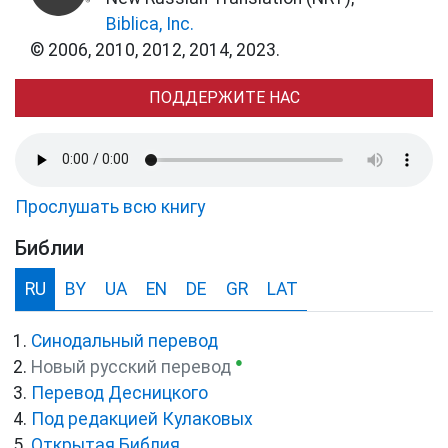
Biblica, Inc.
© 2006, 2010, 2012, 2014, 2023.
ПОДДЕРЖИТЕ НАС
Прослушать всю книгу
Библии
RU
BY
UA
EN
DE
GR
LAT
Синодальный перевод
●
Новый русский перевод
Перевод Десницкого
Под редакцией Кулаковых
Открытая Библия