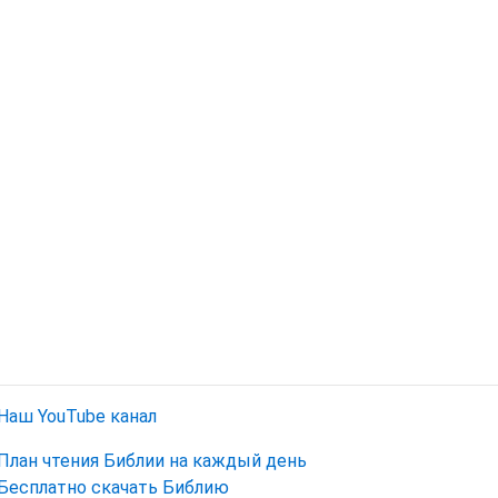
Наш YouTube канал
План чтения Библии на каждый день
Бесплатно скачать Библию