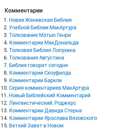
Комментарии
Новая Женевская Библия
Учебной Библии МакАртура
Толкование Мэтью Генри
Комментарии МакДональда
Толковая Библия Лопухина
Толкования Августина
Библия говорит сегодня
Комментарии Скоуфилда
Комментарии Баркли
Серия комментариев МакАртура
Новый Библейский Комментарий
Лингвистический. Роджерс
Комментарии Давида Стерна
Комментарии Ярослава Вязовского
Ветхий Завет в Новом