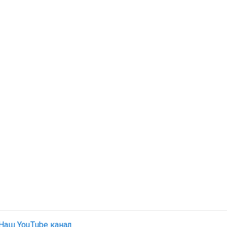
Наш YouTube канал