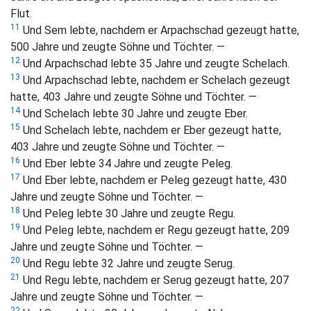
Flut.
11
Und Sem lebte, nachdem er Arpachschad gezeugt hatte,
500 Jahre und zeugte Söhne und Töchter. —
12
Und Arpachschad lebte 35 Jahre und zeugte Schelach.
13
Und Arpachschad lebte, nachdem er Schelach gezeugt
hatte, 403 Jahre und zeugte Söhne und Töchter. —
14
Und Schelach lebte 30 Jahre und zeugte Eber.
15
Und Schelach lebte, nachdem er Eber gezeugt hatte,
403 Jahre und zeugte Söhne und Töchter. —
16
Und Eber lebte 34 Jahre und zeugte Peleg.
17
Und Eber lebte, nachdem er Peleg gezeugt hatte, 430
Jahre und zeugte Söhne und Töchter. —
18
Und Peleg lebte 30 Jahre und zeugte Regu.
19
Und Peleg lebte, nachdem er Regu gezeugt hatte, 209
Jahre und zeugte Söhne und Töchter. —
20
Und Regu lebte 32 Jahre und zeugte Serug.
21
Und Regu lebte, nachdem er Serug gezeugt hatte, 207
Jahre und zeugte Söhne und Töchter. —
22