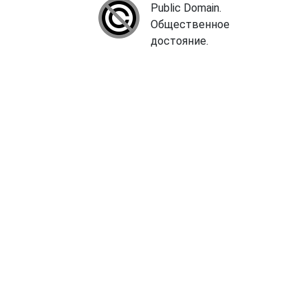
Public Domain.
Общественное
достояние.