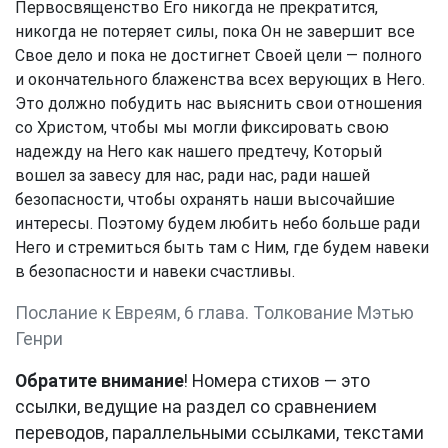
Первосвященство Его никогда не прекратится,
никогда не потеряет силы, пока Он не завершит все
Свое дело и пока не достигнет Своей цели — полного
и окончательного блаженства всех верующих в Него.
Это должно побудить нас выяснить свои отношения
со Христом, чтобы мы могли фиксировать свою
надежду на Него как нашего предтечу, Который
вошел за завесу для нас, ради нас, ради нашей
безопасности, чтобы охранять наши высочайшие
интересы. Поэтому будем любить небо больше ради
Него и стремиться быть там с Ним, где будем навеки
в безопасности и навеки счастливы.
Послание к Евреям, 6 глава. Толкование Мэтью
Генри
Обратите внимание
! Номера стихов — это
ссылки, ведущие на раздел со сравнением
переводов, параллельными ссылками, текстами