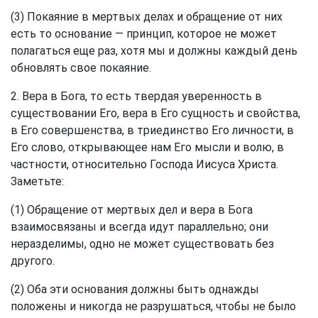
(3) Покаяние в мертвых делах и обращение от них
есть то основание — принцип, которое не может
полагаться еще раз, хотя мы и должны каждый день
обновлять свое покаяние.
2. Вера в Бога, то есть твердая уверенность в
существовании Его, вера в Его сущность и свойства,
в Его совершенства, в триединство Его личности, в
Его слово, открывающее нам Его мысли и волю, в
частности, относительно Господа Иисуса Христа.
Заметьте:
(1) Обращение от мертвых дел и вера в Бога
взаимосвязаны и всегда идут параллельно; они
неразделимы, одно не может существовать без
другого.
(2) Оба эти основания должны быть однажды
положены и никогда не разрушаться, чтобы не было