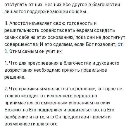
отступать от них. Без них все другое в благочестии
лишается поддерживающей основы.
II. Апостол изъявляет свою готовность и
решительность содействовать евреям созидать
самих себя на этих основаниях, пока они не достигнут
совершенства: И это сделаем, если Бог позволит,
ст.
3
. Этим самым он учит их:
1. Что для преуспевания в благочестии и духовного
возрастания необходимо принять правильное
решение.
2. Что правильным является то решение, которое не
только исходит от искреннего сердца, но
принимается со смиренным упованием на силу
Божию, на Его поддержку и водительство, на Его
одобрение и на то, что Он предоставит время и
возможности для этого.