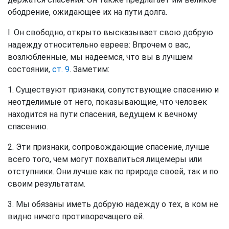
ободрение, ожидающее их на пути долга.
I. Он свободно, открыто высказывает свою добрую
надежду относительно евреев: Впрочем о вас,
возлюбленные, мы надеемся, что вы в лучшем
состоянии,
ст. 9
. Заметим:
1. Существуют признаки, сопутствующие спасению и
неотделимые от него, показывающие, что человек
находится на пути спасения, ведущем к вечному
спасению.
2. Эти признаки, сопровождающие спасение, лучше
всего того, чем могут похвалиться лицемеры или
отступники. Они лучше как по природе своей, так и по
своим результатам.
3. Мы обязаны иметь добрую надежду о тех, в ком не
видно ничего противоречащего ей.