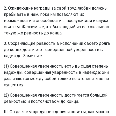
2. Ожидающие награды за свой труд любви должны
пребывать в нем, пока им позволяют их
возможности и способности: ... послуживши и служа
святым. Желаем же, чтобы каждый из вас оказывал ...
такую же ревность до конца.
3. Сохраняющие ревность в исполнении своего долга
до конца достигают совершенной уверенности в
надежде. Заметьте:
(1) Совершенная уверенность есть высшая степень
надежды, совершенная уверенность в надежде; они
различаются между собой только по степени, а не по
существу.
(2) Совершенная уверенность достигается большой
ревностью и постоянством до конца.
III. Он дает им предупреждения и советы, как можно