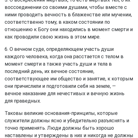
воссоединении со своими душами, чтобы вместе с
ними проводить вечность в блаженстве или мучении,
соответственно тому, в каком состоянии по
отношению к Богу они находились в момент смерти и
как проводили свою жизнь в этом мире.
6. О вечном суде, определяющем участь души
каждого человека, когда она расстается с телом в
момент смерти а также участь души и тела в
последний день, их вечное состояние,
соответствующее им общество и занятие, к которым
они причислили и подготовили себя на земле, —
вечное наказание для нечестивых и вечную жизнь
для праведных.
Таковы великие основания-принципы, которые
служители должны ясно и убедительно разъяснять и
точно применять. Люди должны быть хорошо
наставлены и утверждены в них и никогда не должны