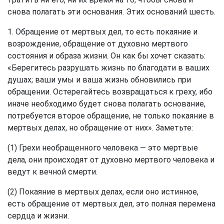
снова полагать эти основания. Этих оснований шесть.
1. Обращение от мертвых дел, то есть покаяние и
возрождение, обращение от духовно мертвого
состояния и образа жизни. Он как бы хочет сказать:
«Берегитесь разрушать жизнь по благодати в ваших
душах; ваши умы и ваша жизнь обновились при
обращении. Остерегайтесь возвращаться к греху, ибо
иначе необходимо будет снова полагать основание,
потребуется второе обращение, не только покаяние в
мертвых делах, но обращение от них». Заметьте:
(1) Грехи необращенного человека — это мертвые
дела, они происходят от духовно мертвого человека и
ведут к вечной смерти.
(2) Покаяние в мертвых делах, если оно истинное,
есть обращение от мертвых дел, это полная перемена
сердца и жизни.