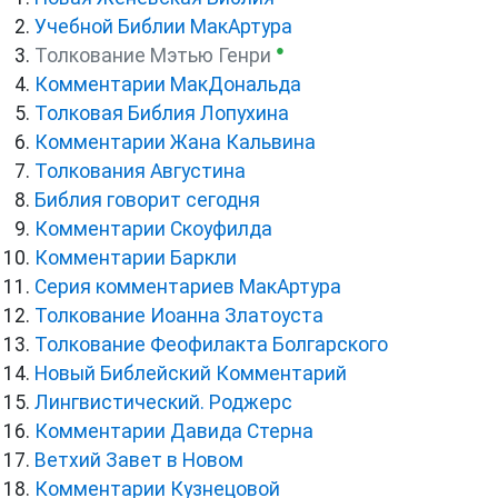
Учебной Библии МакАртура
●
Толкование Мэтью Генри
Комментарии МакДональда
Толковая Библия Лопухина
Комментарии Жана Кальвина
Толкования Августина
Библия говорит сегодня
Комментарии Скоуфилда
Комментарии Баркли
Серия комментариев МакАртура
Толкование Иоанна Златоуста
Толкование Феофилакта Болгарского
Новый Библейский Комментарий
Лингвистический. Роджерс
Комментарии Давида Стерна
Ветхий Завет в Новом
Комментарии Кузнецовой