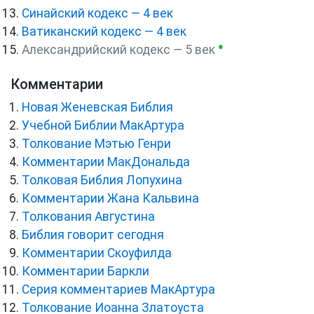
Синайский кодекс — 4 век
Ватиканский кодекс — 4 век
●
Александрийский кодекс — 5 век
Комментарии
Новая Женевская Библия
Учебной Библии МакАртура
Толкование Мэтью Генри
Комментарии МакДональда
Толковая Библия Лопухина
Комментарии Жана Кальвина
Толкования Августина
Библия говорит сегодня
Комментарии Скоуфилда
Комментарии Баркли
Серия комментариев МакАртура
Толкование Иоанна Златоуста